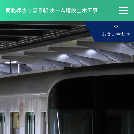
南北線さっぽろ駅 ホーム増設土木工事
お問い合わせ