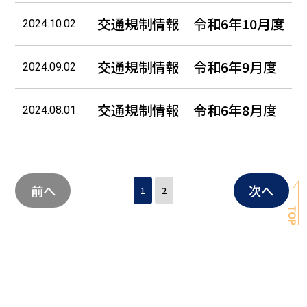
交通規制情報 令和6年10月度
2024.10.02
交通規制情報 令和6年9月度
2024.09.02
交通規制情報 令和6年8月度
2024.08.01
前へ
次へ
1
2
TOP
伊藤・岩田地崎・岩倉JV 南北線さ