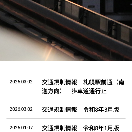
交通規制情報 札幌駅前通（南
2026.03.02
進方向） 歩車道通行止
交通規制情報 令和8年3月版
2026.03.02
交通規制情報 令和8年1月版
2026.01.07